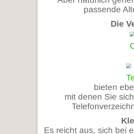
passende Alt
Die V
bieten ebe
mit denen Sie sich
Telefonverzeich
Kle
Es reicht aus, sich bei